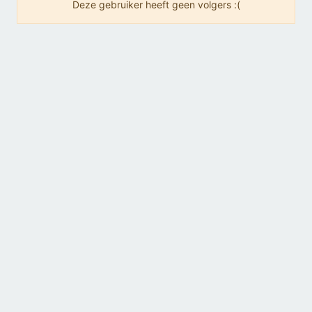
Deze gebruiker heeft geen volgers :(