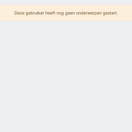
Deze gebruiker heeft nog geen onderwerpen gestart.