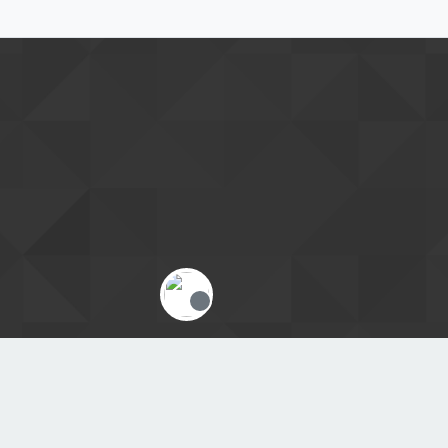
Offline