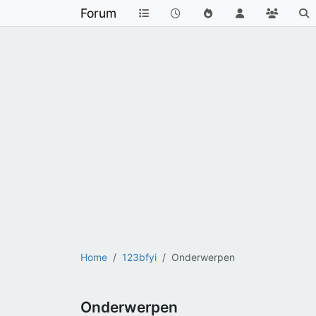
Forum
Home
123bfyi
Onderwerpen
Onderwerpen