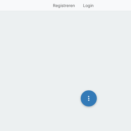
Registreren
Login