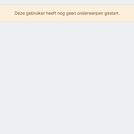
Deze gebruiker heeft nog geen onderwerpen gestart.