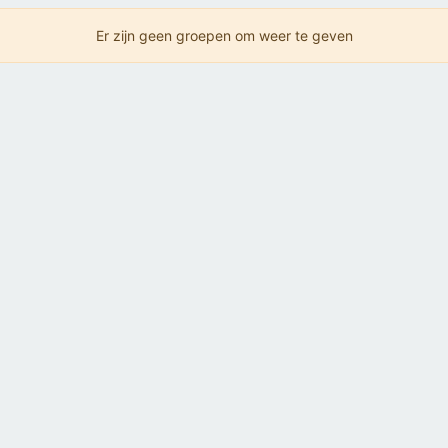
Er zijn geen groepen om weer te geven