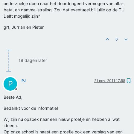
onderzoekje doen naar het doordringend vermogen van alfa-,
beta, en gamma-straling. Zou dat eventueel bij jullie op de TU
Delft mogelijk zijn?
grt, Jurrian en Pieter
0
19 dagen later
PJ
21 nov. 2011 17:58
P
Offline
Beste Ad,
Bedankt voor de informatie!
Wij zijn nu opzoek naar een nieuw proefje en hebben al wat
ideeen.
Op onze school is naast een proefje ook een verslag van een