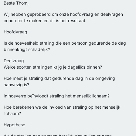
Beste Thom,
Wij hebben geprobeerd om onze hoofdvraag en deelvragen
concreter te maken en dit is het resultaat.
Hoofdvraag
Is de hoeveelheid straling die een persoon gedurende de dag
binnenkrijgt schadelijk?
Deelvraag
Welke soorten stralingen krijg je dagelijks binnen?
Hoe meet je straling dat gedurende dag in de omgeving
aanwezig is?
In hoeverre beïnvloedt straling het menselijk lichaam?
Hoe berekenen we de invloed van straling op het menselijk
lichaam?
Hypothese
Als de straling een persoon bereikt, dan zullen er geen