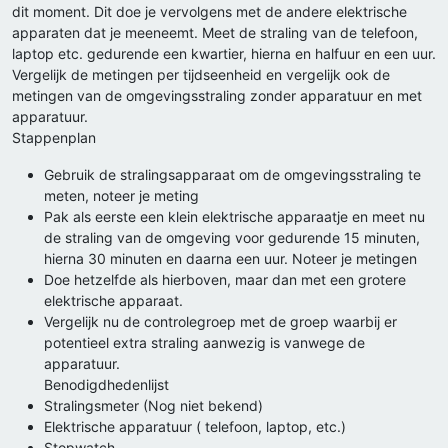
dit moment. Dit doe je vervolgens met de andere elektrische
apparaten dat je meeneemt. Meet de straling van de telefoon,
laptop etc. gedurende een kwartier, hierna en halfuur en een uur.
Vergelijk de metingen per tijdseenheid en vergelijk ook de
metingen van de omgevingsstraling zonder apparatuur en met
apparatuur.
Stappenplan
Gebruik de stralingsapparaat om de omgevingsstraling te
meten, noteer je meting
Pak als eerste een klein elektrische apparaatje en meet nu
de straling van de omgeving voor gedurende 15 minuten,
hierna 30 minuten en daarna een uur. Noteer je metingen
Doe hetzelfde als hierboven, maar dan met een grotere
elektrische apparaat.
Vergelijk nu de controlegroep met de groep waarbij er
potentieel extra straling aanwezig is vanwege de
apparatuur.
Benodigdhedenlijst
Stralingsmeter (Nog niet bekend)
Elektrische apparatuur ( telefoon, laptop, etc.)
Stopwatch