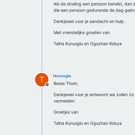
Als de straling een persoon bereikt, dan
die een persoon gedurende de dag gebruik
Dankjewel voor je aandacht en hulp.
Met vriendelijke groeten van
Talha Kuruoglu en Oguzhan Kobya
tkuruoglu
T
Beste Thom,
Offline
Dankjewel voor je antwoord we zullen zo
vermelden.
Groetjes van
Talha Kuruoglu en Oguzhan Kobya