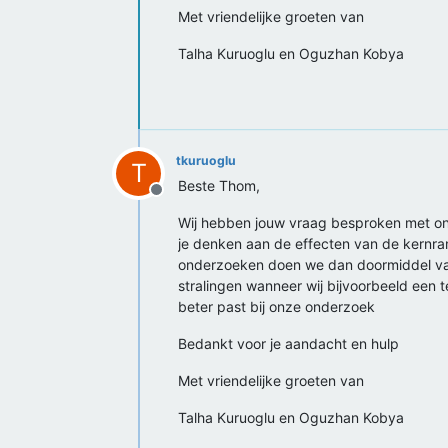
Met vriendelijke groeten van
Talha Kuruoglu en Oguzhan Kobya
tkuruoglu
T
Beste Thom,
Offline
Wij hebben jouw vraag besproken met onz
je denken aan de effecten van de kernr
onderzoeken doen we dan doormiddel van
stralingen wanneer wij bijvoorbeeld een t
beter past bij onze onderzoek
Bedankt voor je aandacht en hulp
Met vriendelijke groeten van
Talha Kuruoglu en Oguzhan Kobya