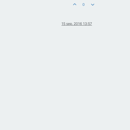
0
15 sep. 2016 13:57