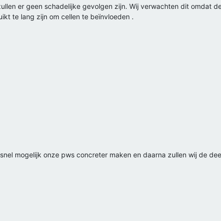
 zullen er geen schadelijke gevolgen zijn. Wij verwachten dit omdat 
t te lang zijn om cellen te beïnvloeden .
 snel mogelijk onze pws concreter maken en daarna zullen wij de dee