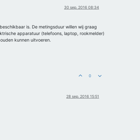
30 sep. 2016 08:34
beschikbaar is. De metingsduur willen wij graag
ktrische apparatuur (telefoons, laptop, rookmelder)
zouden kunnen uitvoeren.
0
28 sep. 2016 15:51