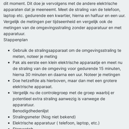
dit moment. Dit doe je vervolgens met de andere elektrische
apparaten dat je meeneemt. Meet de straling van de telefoon,
laptop etc. gedurende een kwartier, hierna en halfuur en een uur.
Vergelijk de metingen per tijdseenheid en vergelijk ook de
metingen van de omgevingsstraling zonder apparatuur en met
apparatuur.
Stappenplan
Gebruik de stralingsapparaat om de omgevingsstraling te
meten, noteer je meting
Pak als eerste een klein elektrische apparaatje en meet nu
de straling van de omgeving voor gedurende 15 minuten,
hierna 30 minuten en daarna een uur. Noteer je metingen
Doe hetzelfde als hierboven, maar dan met een grotere
elektrische apparaat.
Vergelijk nu de controlegroep met de groep waarbij er
potentieel extra straling aanwezig is vanwege de
apparatuur.
Benodigdhedenlijst
Stralingsmeter (Nog niet bekend)
Elektrische apparatuur ( telefoon, laptop, etc.)
Stopwatch