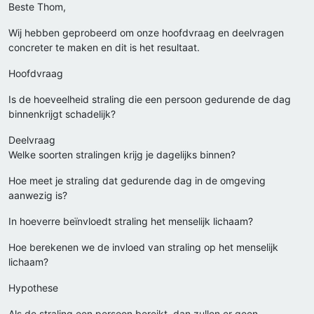
Beste Thom,
Wij hebben geprobeerd om onze hoofdvraag en deelvragen
concreter te maken en dit is het resultaat.
Hoofdvraag
Is de hoeveelheid straling die een persoon gedurende de dag
binnenkrijgt schadelijk?
Deelvraag
Welke soorten stralingen krijg je dagelijks binnen?
Hoe meet je straling dat gedurende dag in de omgeving
aanwezig is?
In hoeverre beïnvloedt straling het menselijk lichaam?
Hoe berekenen we de invloed van straling op het menselijk
lichaam?
Hypothese
Als de straling een persoon bereikt, dan zullen er geen