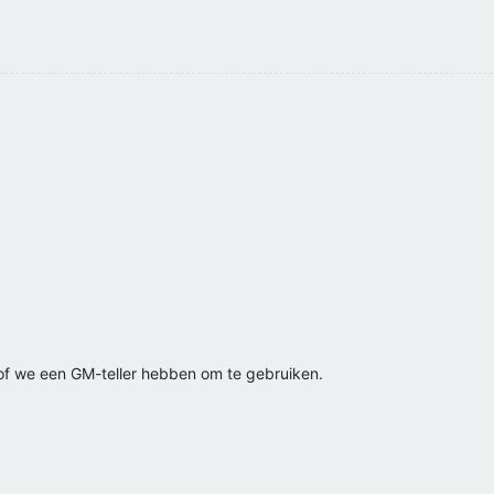
of we een GM-teller hebben om te gebruiken.