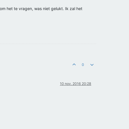
 het te vragen, was niet gelukt. Ik zal het
0
10 nov. 2016 20:28