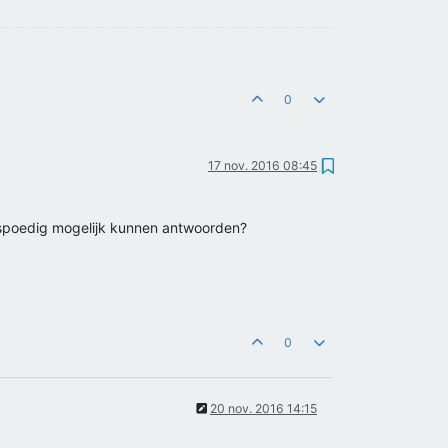
0
17 nov. 2016 08:45
 spoedig mogelijk kunnen antwoorden?
0
20 nov. 2016 14:15