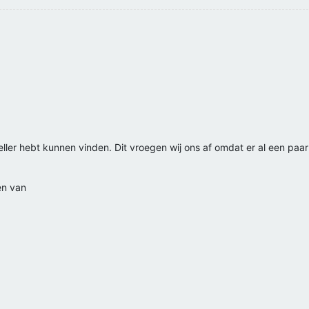
eller hebt kunnen vinden. Dit vroegen wij ons af omdat er al een paar
en van