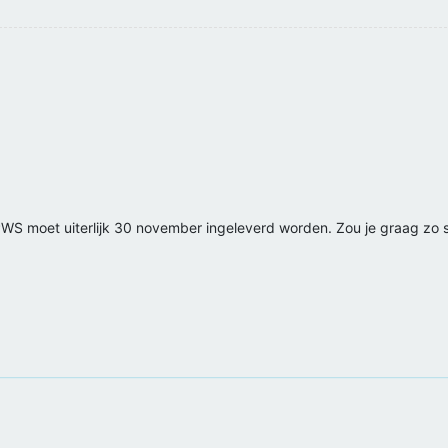
PWS moet uiterlijk 30 november ingeleverd worden. Zou je graag zo