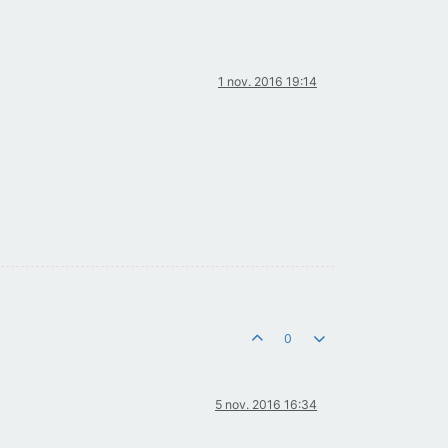
1 nov. 2016 19:14
0
5 nov. 2016 16:34