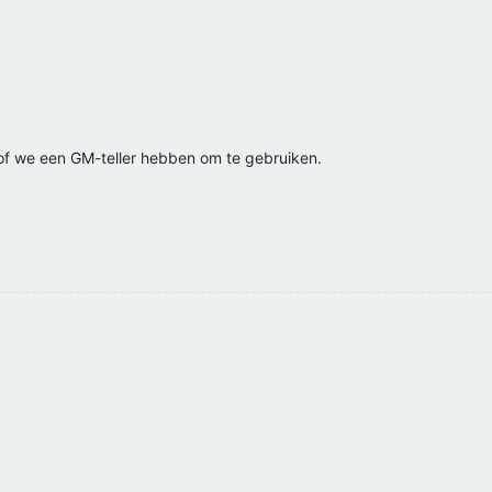
of we een GM-teller hebben om te gebruiken.