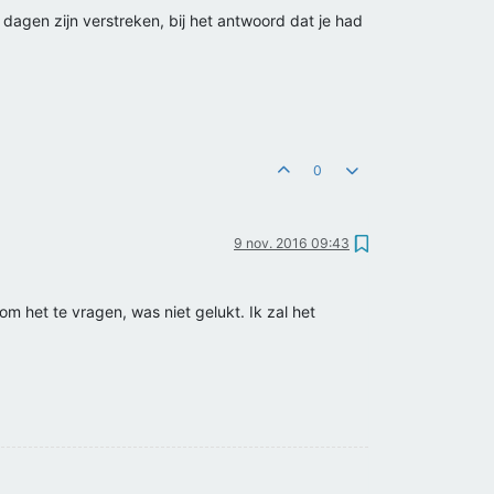
 dagen zijn verstreken, bij het antwoord dat je had
0
9 nov. 2016 09:43
 het te vragen, was niet gelukt. Ik zal het