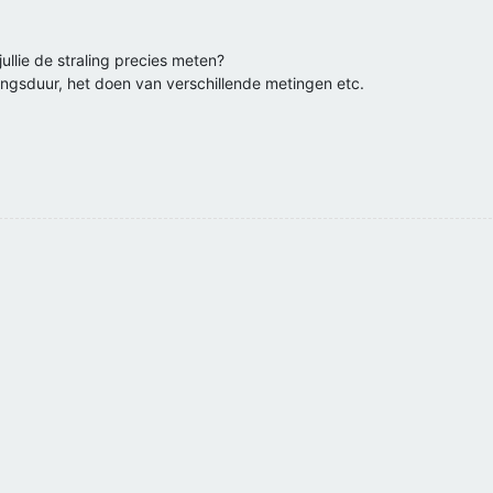
 jullie de straling precies meten?
gsduur, het doen van verschillende metingen etc.