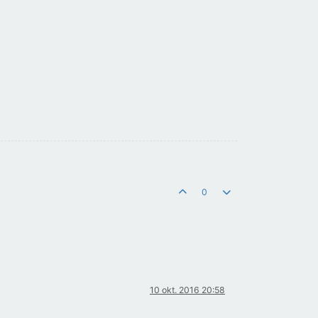
0
10 okt. 2016 20:58