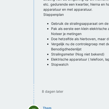
etc. gedurende een kwartier, hierna en h
apparatuur en met apparatuur.
Stappenplan
Gebruik de stralingsapparaat om de 
Pak als eerste een klein elektrisch
Noteer je metingen
Doe hetzelfde als hierboven, maar d
Vergelijk nu de controlegroep met d
Benodigdhedenlijst
Stralingsmeter (Nog niet bekend)
Elektrische apparatuur ( telefoon, la
Stopwatch
8 dagen later
Thom