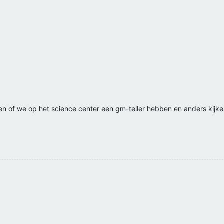
en of we op het science center een gm-teller hebben en anders kijke