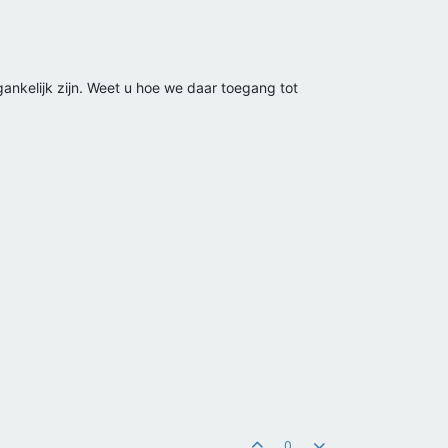
gankelijk zijn. Weet u hoe we daar toegang tot
0