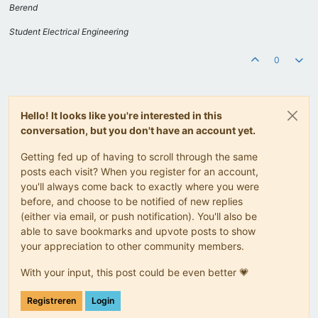
Berend
Student Electrical Engineering
0
Hello! It looks like you're interested in this
conversation, but you don't have an account yet.
Getting fed up of having to scroll through the same
posts each visit? When you register for an account,
you'll always come back to exactly where you were
before, and choose to be notified of new replies
(either via email, or push notification). You'll also be
able to save bookmarks and upvote posts to show
your appreciation to other community members.
With your input, this post could be even better 💗
Registreren
Login