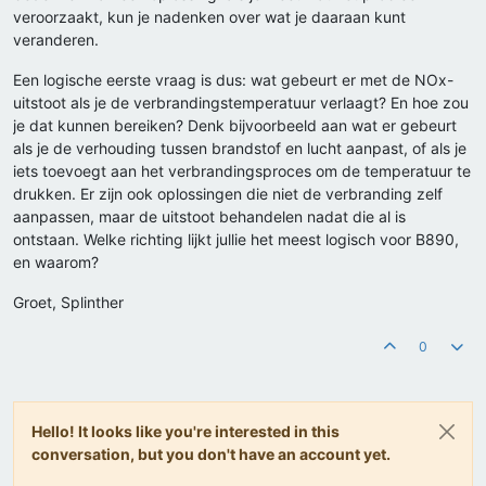
veroorzaakt, kun je nadenken over wat je daaraan kunt
veranderen.
Een logische eerste vraag is dus: wat gebeurt er met de NOx-
uitstoot als je de verbrandingstemperatuur verlaagt? En hoe zou
je dat kunnen bereiken? Denk bijvoorbeeld aan wat er gebeurt
als je de verhouding tussen brandstof en lucht aanpast, of als je
iets toevoegt aan het verbrandingsproces om de temperatuur te
drukken. Er zijn ook oplossingen die niet de verbranding zelf
aanpassen, maar de uitstoot behandelen nadat die al is
ontstaan. Welke richting lijkt jullie het meest logisch voor B890,
en waarom?
Groet, Splinther
0
Hello! It looks like you're interested in this
conversation, but you don't have an account yet.