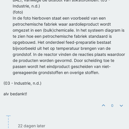
Industrie, n.d.)
(foto)
In de foto hierboven staat een voorbeeld van een
petrochemische fabriek waar aardolieproduct wordt
omgezet in een (bulk)chemicalie. In het systeem diagram is
te zien hoe een petrochemische fabriek standaard is
opgebouwd. Het onderdeel feed-preparatie bestaat
bijvoorbeeld uit het op temperatuur brengen van de
grondstof. In de reactor vinden de reacties plaats waardoor
de producten worden gevormd. Door scheiding toe te
passen wordt het eindproduct gescheiden van niet-
gereageerde grondstoffen en overige stoffen.
(03 - Industrie, n.d.)
alv bedankt!
0
22 dagen later