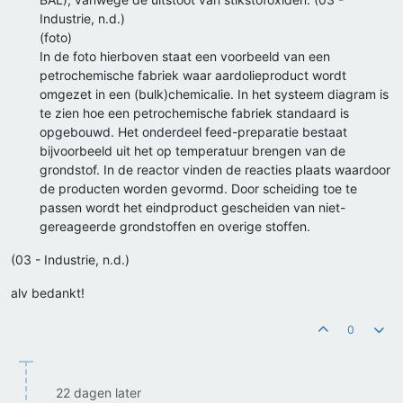
Industrie, n.d.)
(foto)
In de foto hierboven staat een voorbeeld van een
petrochemische fabriek waar aardolieproduct wordt
omgezet in een (bulk)chemicalie. In het systeem diagram is
te zien hoe een petrochemische fabriek standaard is
opgebouwd. Het onderdeel feed-preparatie bestaat
bijvoorbeeld uit het op temperatuur brengen van de
grondstof. In de reactor vinden de reacties plaats waardoor
de producten worden gevormd. Door scheiding toe te
passen wordt het eindproduct gescheiden van niet-
gereageerde grondstoffen en overige stoffen.
(03 - Industrie, n.d.)
alv bedankt!
0
22 dagen later