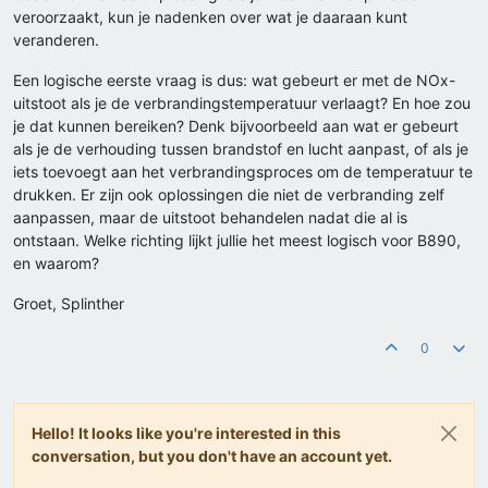
veroorzaakt, kun je nadenken over wat je daaraan kunt
veranderen.
Een logische eerste vraag is dus: wat gebeurt er met de NOx-
uitstoot als je de verbrandingstemperatuur verlaagt? En hoe zou
je dat kunnen bereiken? Denk bijvoorbeeld aan wat er gebeurt
als je de verhouding tussen brandstof en lucht aanpast, of als je
iets toevoegt aan het verbrandingsproces om de temperatuur te
drukken. Er zijn ook oplossingen die niet de verbranding zelf
aanpassen, maar de uitstoot behandelen nadat die al is
ontstaan. Welke richting lijkt jullie het meest logisch voor B890,
en waarom?
Groet, Splinther
0
Hello! It looks like you're interested in this
conversation, but you don't have an account yet.