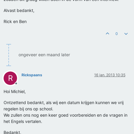
Alvast bedankt,
Rick en Ben
0
ongeveer een maand later
Rickspaans
16 jan. 2013 10:35
R
Offline
Hoi Michiel,
Ontzettend bedankt, als wij een datum krijgen kunnen we vrij
regelen bij ons op school.
We zullen ons nog een keer goed voorbereiden en de vragen in
het Engels vertalen.
Bedankt,