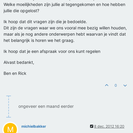
Welke moeilijkheden zijn jullie al tegengekomen en hoe hebben
jullie die opgelost?
Ik hoop dat dit vragen zijn die je bedoelde.
Dit zijn de vragen waar we ons vooral mee bezig willen houden,
maar als je nog andere onderwerpen hebt waarvan je vindt dat
het belangrijk is horen we het graag.
Ik hoop dat je een afspraak voor ons kunt regelen
Alvast bedankt,
Ben en Rick
0
ongeveer een maand eerder
michielbakker
8 dec. 2012 16:20
M