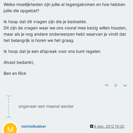
Welke moeilijkheden zijn jullie al tegengekomen en hoe hebben
jullie die opgelost?
Ik hoop dat dit vragen zijn die je bedoelde.
Dit zijn de vragen waar we ons vooral mee bezig willen houden,
maar als je nog andere onderwerpen hebt waarvan je vindt dat
het belangrijk is horen we het graag.
Ik hoop dat je een afspraak voor ons kunt regelen
Alvast bedankt,
Ben en Rick
0
ongeveer een maand eerder
michielbakker
8 dec. 2012 16:20
M