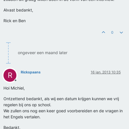
Alvast bedankt,
Rick en Ben
0
ongeveer een maand later
Rickspaans
16 jan. 2013 10:35
R
Offline
Hoi Michiel,
Ontzettend bedankt, als wij een datum krijgen kunnen we vrij
regelen bij ons op school.
We zullen ons nog een keer goed voorbereiden en de vragen in
het Engels vertalen.
Bedankt,