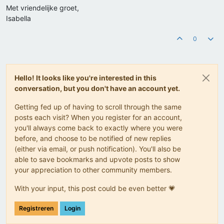
Met vriendelijke groet,
Isabella
0
Hello! It looks like you're interested in this
conversation, but you don't have an account yet.
Getting fed up of having to scroll through the same
posts each visit? When you register for an account,
you'll always come back to exactly where you were
before, and choose to be notified of new replies
(either via email, or push notification). You'll also be
able to save bookmarks and upvote posts to show
your appreciation to other community members.
With your input, this post could be even better 💗
Registreren
Login