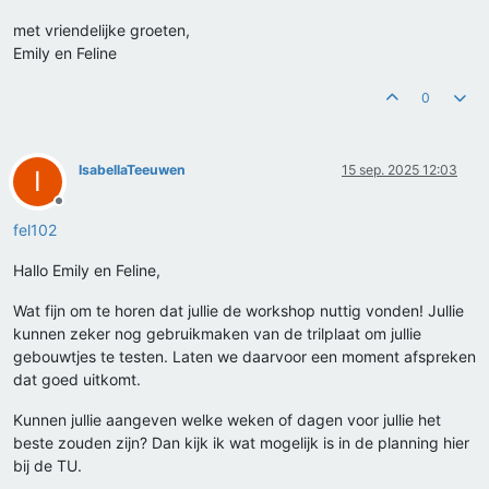
met vriendelijke groeten,
Emily en Feline
0
IsabellaTeeuwen
15 sep. 2025 12:03
I
Offline
fel102
Hallo Emily en Feline,
Wat fijn om te horen dat jullie de workshop nuttig vonden! Jullie
kunnen zeker nog gebruikmaken van de trilplaat om jullie
gebouwtjes te testen. Laten we daarvoor een moment afspreken
dat goed uitkomt.
Kunnen jullie aangeven welke weken of dagen voor jullie het
beste zouden zijn? Dan kijk ik wat mogelijk is in de planning hier
bij de TU.