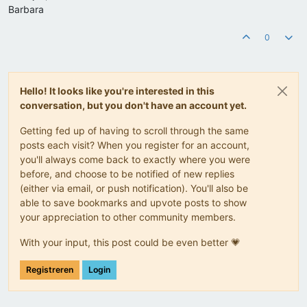
Barbara
0
Hello! It looks like you're interested in this
conversation, but you don't have an account yet.
Getting fed up of having to scroll through the same
posts each visit? When you register for an account,
you'll always come back to exactly where you were
before, and choose to be notified of new replies
(either via email, or push notification). You'll also be
able to save bookmarks and upvote posts to show
your appreciation to other community members.
With your input, this post could be even better 💗
Registreren
Login