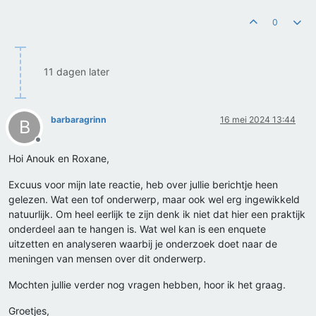
0
11 dagen later
barbaragrinn
16 mei 2024 13:44
B
Offline
Hoi Anouk en Roxane,
Excuus voor mijn late reactie, heb over jullie berichtje heen
gelezen. Wat een tof onderwerp, maar ook wel erg ingewikkeld
natuurlijk. Om heel eerlijk te zijn denk ik niet dat hier een praktijk
onderdeel aan te hangen is. Wat wel kan is een enquete
uitzetten en analyseren waarbij je onderzoek doet naar de
meningen van mensen over dit onderwerp.
Mochten jullie verder nog vragen hebben, hoor ik het graag.
Groetjes,