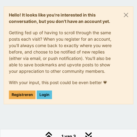
Hello! It looks like you're interested in this
conversation, but you don't have an account yet.
Getting fed up of having to scroll through the same
posts each visit? When you register for an account,
you'll always come back to exactly where you were
before, and choose to be notified of new replies
(either via email, or push notification). You'll also be
able to save bookmarks and upvote posts to show
your appreciation to other community members.
With your input, this post could be even better 💗
Registreren
Login
1 van 3