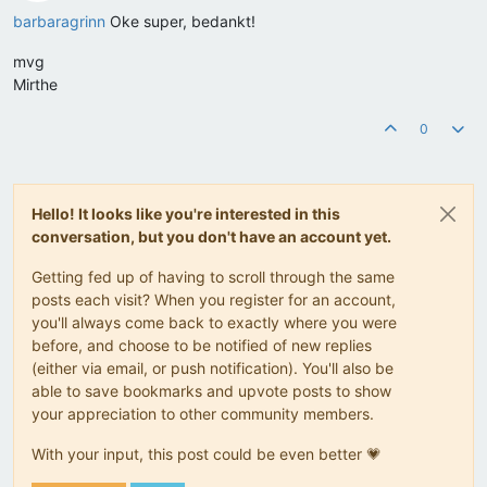
Offline
barbaragrinn
Oke super, bedankt!
mvg
Mirthe
0
Hello! It looks like you're interested in this
conversation, but you don't have an account yet.
Getting fed up of having to scroll through the same
posts each visit? When you register for an account,
you'll always come back to exactly where you were
before, and choose to be notified of new replies
(either via email, or push notification). You'll also be
able to save bookmarks and upvote posts to show
your appreciation to other community members.
With your input, this post could be even better 💗