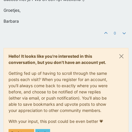
Groetjes,
Barbara
0
Hello! It looks like you're interested in this
conversation, but you don't have an account yet.
Getting fed up of having to scroll through the same
posts each visit? When you register for an account,
you'll always come back to exactly where you were
before, and choose to be notified of new replies
(either via email, or push notification). You'll also be
able to save bookmarks and upvote posts to show
your appreciation to other community members.
With your input, this post could be even better 💗