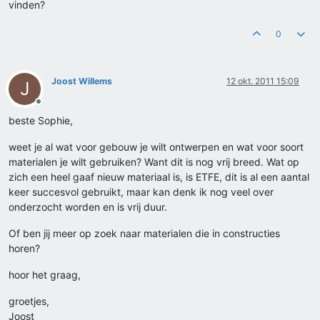
vinden?
0
Joost Willems
12 okt. 2011 15:09
J
Offline
beste Sophie,
weet je al wat voor gebouw je wilt ontwerpen en wat voor soort
materialen je wilt gebruiken? Want dit is nog vrij breed. Wat op
zich een heel gaaf nieuw materiaal is, is ETFE, dit is al een aantal
keer succesvol gebruikt, maar kan denk ik nog veel over
onderzocht worden en is vrij duur.
Of ben jij meer op zoek naar materialen die in constructies
horen?
hoor het graag,
groetjes,
Joost