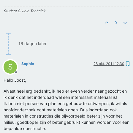
Student Civiele Techniek
0
16 dagen later
Sophie
28 okt. 2011 12:30
S
Offline
Hallo Joost,
Alvast heel erg bedankt, ik heb er even verder naar gezocht en
ik denk dat het inderdaad wel een interessant materiaal is!
Ik ben niet persee van plan een gebouw te ontwerpen, ik wil als
hoofdonderzoek echt materialen doen. Dus inderdaad ook
materialen in constructies die bijvoorbeeld beter zijn voor het
milieu, goedkoper zijn of beter gebruikt kunnen worden voor een
bepaalde constructie.