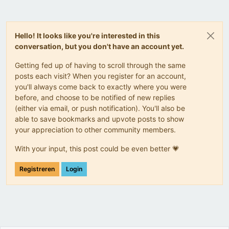
Hello! It looks like you're interested in this
conversation, but you don't have an account yet.
Getting fed up of having to scroll through the same
posts each visit? When you register for an account,
you'll always come back to exactly where you were
before, and choose to be notified of new replies
(either via email, or push notification). You'll also be
able to save bookmarks and upvote posts to show
your appreciation to other community members.
With your input, this post could be even better 💗
Registreren
Login