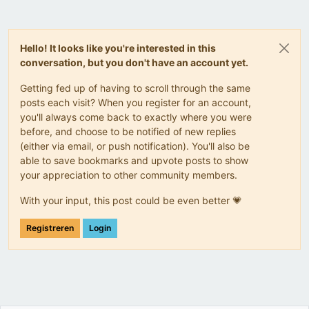
Hello! It looks like you're interested in this
conversation, but you don't have an account yet.
Getting fed up of having to scroll through the same
posts each visit? When you register for an account,
you'll always come back to exactly where you were
before, and choose to be notified of new replies
(either via email, or push notification). You'll also be
able to save bookmarks and upvote posts to show
your appreciation to other community members.
With your input, this post could be even better 💗
Registreren
Login