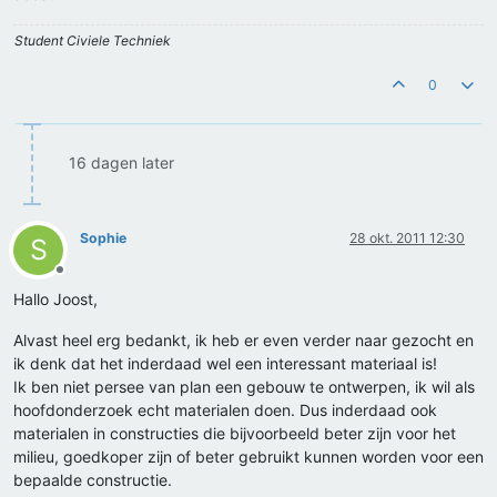
Student Civiele Techniek
0
16 dagen later
Sophie
28 okt. 2011 12:30
S
Offline
Hallo Joost,
Alvast heel erg bedankt, ik heb er even verder naar gezocht en
ik denk dat het inderdaad wel een interessant materiaal is!
Ik ben niet persee van plan een gebouw te ontwerpen, ik wil als
hoofdonderzoek echt materialen doen. Dus inderdaad ook
materialen in constructies die bijvoorbeeld beter zijn voor het
milieu, goedkoper zijn of beter gebruikt kunnen worden voor een
bepaalde constructie.