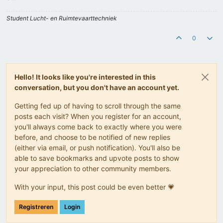
Student Lucht- en Ruimtevaarttechniek
0
Hello! It looks like you're interested in this
conversation, but you don't have an account yet.
Getting fed up of having to scroll through the same
posts each visit? When you register for an account,
you'll always come back to exactly where you were
before, and choose to be notified of new replies
(either via email, or push notification). You'll also be
able to save bookmarks and upvote posts to show
your appreciation to other community members.
With your input, this post could be even better 💗
Registreren
Login