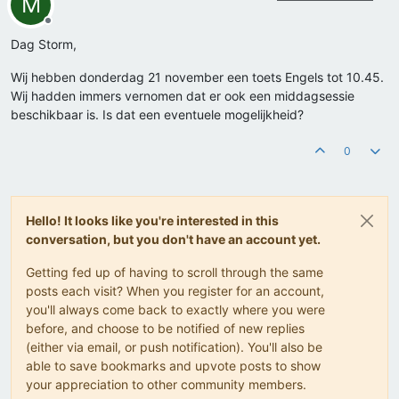
M
Offline
Dag Storm,
Wij hebben donderdag 21 november een toets Engels tot 10.45.
Wij hadden immers vernomen dat er ook een middagsessie
beschikbaar is. Is dat een eventuele mogelijkheid?
0
Hello! It looks like you're interested in this
conversation, but you don't have an account yet.
Getting fed up of having to scroll through the same
posts each visit? When you register for an account,
you'll always come back to exactly where you were
before, and choose to be notified of new replies
(either via email, or push notification). You'll also be
able to save bookmarks and upvote posts to show
your appreciation to other community members.