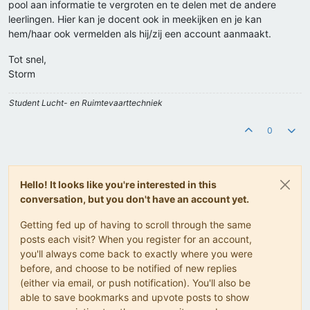
pool aan informatie te vergroten en te delen met de andere
leerlingen. Hier kan je docent ook in meekijken en je kan
hem/haar ook vermelden als hij/zij een account aanmaakt.
Tot snel,
Storm
Student Lucht- en Ruimtevaarttechniek
0
Hello! It looks like you're interested in this
conversation, but you don't have an account yet.
Getting fed up of having to scroll through the same
posts each visit? When you register for an account,
you'll always come back to exactly where you were
before, and choose to be notified of new replies
(either via email, or push notification). You'll also be
able to save bookmarks and upvote posts to show