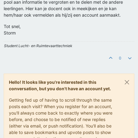
pool aan informatie te vergroten en te delen met de andere
leerlingen. Hier kan je docent ook in meekijken en je kan
hem/haar ook vermelden als hij/zij een account aanmaakt.
Tot snel,
Storm
Student Lucht- en Ruimtevaarttechniek
0
Hello! It looks like you're interested in this
conversation, but you don't have an account yet.
Getting fed up of having to scroll through the same
posts each visit? When you register for an account,
you'll always come back to exactly where you were
before, and choose to be notified of new replies
(either via email, or push notification). You'll also be
able to save bookmarks and upvote posts to show