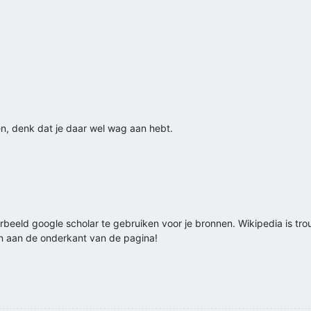
n, denk dat je daar wel wag aan hebt.
oorbeeld google scholar te gebruiken voor je bronnen. Wikipedia is tr
 aan de onderkant van de pagina!