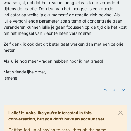
waarschijnlijk al dat het reactie mengsel van kleur veranderd
tijdens de reactie. De kleur van het mengsel is een goede
indicator op welke 'plek/ moment' de reactie zich bevind. Als
jullie verschillende parameter zoals temp of concentratie gaan
veranderen kunnen jullie je gaan focussen op de tijd die het kost
om het mengsel van kleur te laten veranderen.
Zelf denk ik ook dat dit beter gaat werken dan met een calorie
meter.
Als jullie nog meer vragen hebben hoor ik het graag!
Met vriendelijke groet,
Ismene
0
Hello! It looks like you're interested in this
conversation, but you don't have an account yet.
Getting fed up of having to scroll through the same