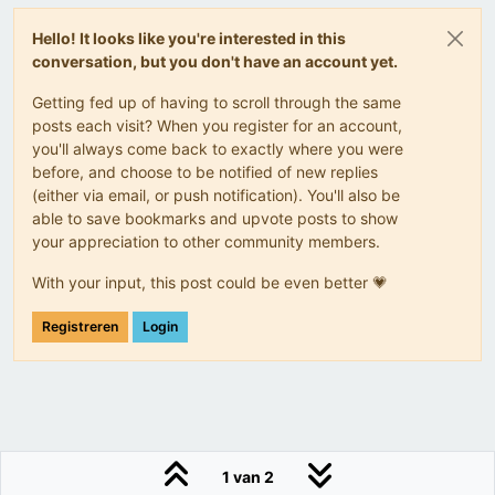
Hello! It looks like you're interested in this
conversation, but you don't have an account yet.
Getting fed up of having to scroll through the same
posts each visit? When you register for an account,
you'll always come back to exactly where you were
before, and choose to be notified of new replies
(either via email, or push notification). You'll also be
able to save bookmarks and upvote posts to show
your appreciation to other community members.
With your input, this post could be even better 💗
Registreren
Login
1 van 2