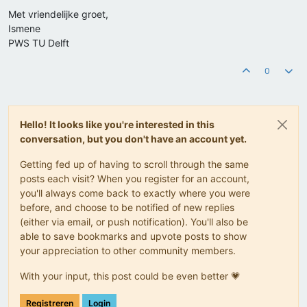
Met vriendelijke groet,
Ismene
PWS TU Delft
0
Hello! It looks like you're interested in this
conversation, but you don't have an account yet.
Getting fed up of having to scroll through the same
posts each visit? When you register for an account,
you'll always come back to exactly where you were
before, and choose to be notified of new replies
(either via email, or push notification). You'll also be
able to save bookmarks and upvote posts to show
your appreciation to other community members.
With your input, this post could be even better 💗
Registreren
Login