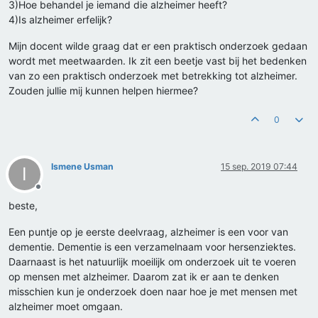
3)Hoe behandel je iemand die alzheimer heeft?
4)Is alzheimer erfelijk?
Mijn docent wilde graag dat er een praktisch onderzoek gedaan
wordt met meetwaarden. Ik zit een beetje vast bij het bedenken
van zo een praktisch onderzoek met betrekking tot alzheimer.
Zouden jullie mij kunnen helpen hiermee?
0
Ismene Usman
15 sep. 2019 07:44
I
Offline
beste,
Een puntje op je eerste deelvraag, alzheimer is een voor van
dementie. Dementie is een verzamelnaam voor hersenziektes.
Daarnaast is het natuurlijk moeilijk om onderzoek uit te voeren
op mensen met alzheimer. Daarom zat ik er aan te denken
misschien kun je onderzoek doen naar hoe je met mensen met
alzheimer moet omgaan.