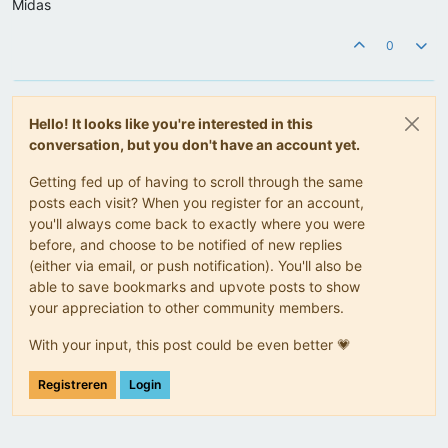
Midas
0
Hello! It looks like you're interested in this
conversation, but you don't have an account yet.
Getting fed up of having to scroll through the same
posts each visit? When you register for an account,
you'll always come back to exactly where you were
before, and choose to be notified of new replies
(either via email, or push notification). You'll also be
able to save bookmarks and upvote posts to show
your appreciation to other community members.
With your input, this post could be even better 💗
Registreren
Login