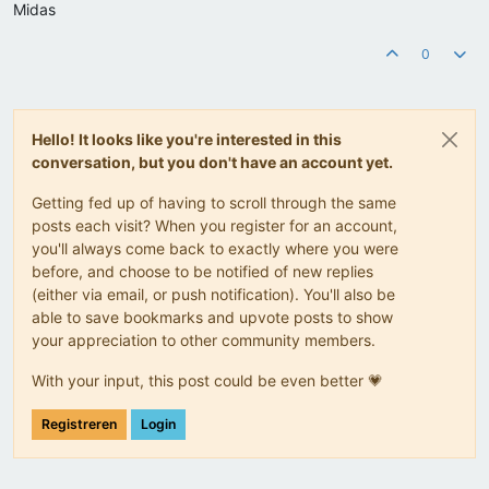
Midas
0
Hello! It looks like you're interested in this
conversation, but you don't have an account yet.
Getting fed up of having to scroll through the same
posts each visit? When you register for an account,
you'll always come back to exactly where you were
before, and choose to be notified of new replies
(either via email, or push notification). You'll also be
able to save bookmarks and upvote posts to show
your appreciation to other community members.
With your input, this post could be even better 💗
Registreren
Login