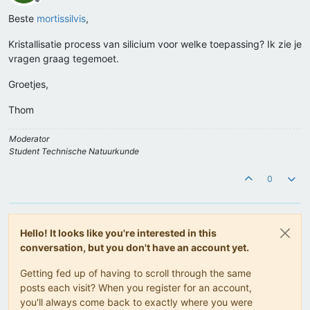
Offline
Beste
mortissilvis
,
Kristallisatie process van silicium voor welke toepassing? Ik zie je
vragen graag tegemoet.
Groetjes,
Thom
Moderator
Student Technische Natuurkunde
0
Hello! It looks like you're interested in this
conversation, but you don't have an account yet.
Getting fed up of having to scroll through the same
posts each visit? When you register for an account,
you'll always come back to exactly where you were