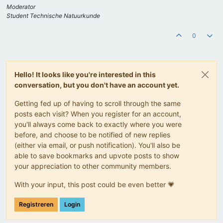
Moderator
Student Technische Natuurkunde
0
Hello! It looks like you're interested in this
conversation, but you don't have an account yet.
Getting fed up of having to scroll through the same
posts each visit? When you register for an account,
you'll always come back to exactly where you were
before, and choose to be notified of new replies
(either via email, or push notification). You'll also be
able to save bookmarks and upvote posts to show
your appreciation to other community members.
With your input, this post could be even better 💗
Registreren
Login