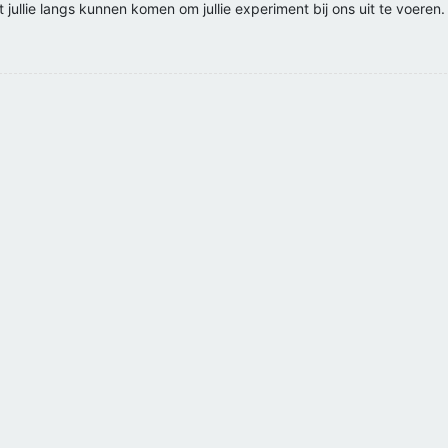
ullie langs kunnen komen om jullie experiment bij ons uit te voeren.