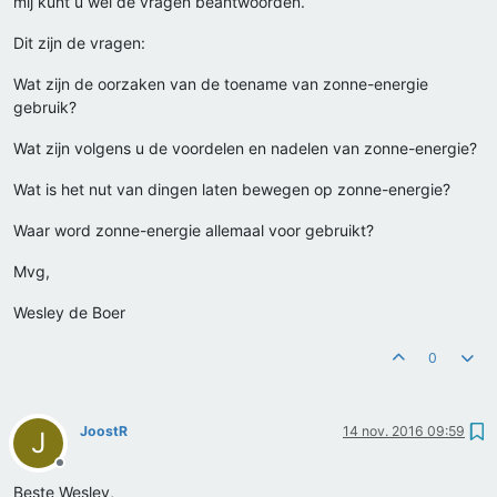
mij kunt u wel de vragen beantwoorden.
Dit zijn de vragen:
Wat zijn de oorzaken van de toename van zonne-energie
gebruik?
Wat zijn volgens u de voordelen en nadelen van zonne-energie?
Wat is het nut van dingen laten bewegen op zonne-energie?
Waar word zonne-energie allemaal voor gebruikt?
Mvg,
Wesley de Boer
0
JoostR
14 nov. 2016 09:59
J
Offline
Beste Wesley,