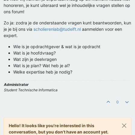
honoreren, je kunt uiteraard wel je inhoudelijke vragen stellen op
ons forum!
Zo ja: zodra je de onderstaande vragen kunt beantwoorden, kun
je je bij ons via
scholierenlab@tudelft.nl
aanmelden voor een
expert.
Wie is je opdrachtgever & wat is je opdracht
Wat is je hoofdvraag?
Wat zijn je deelvragen
Wat is je plan? Wat heb je al?
Welke expertise heb je nodig?
Administrator
Student Technische Informatica
0
Hello! It looks like you're interested in this
conversation, but you don't have an account yet.