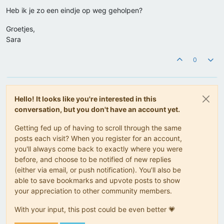
Heb ik je zo een eindje op weg geholpen?
Groetjes,
Sara
0
Hello! It looks like you're interested in this
conversation, but you don't have an account yet.
Getting fed up of having to scroll through the same
posts each visit? When you register for an account,
you'll always come back to exactly where you were
before, and choose to be notified of new replies
(either via email, or push notification). You'll also be
able to save bookmarks and upvote posts to show
your appreciation to other community members.
With your input, this post could be even better 💗