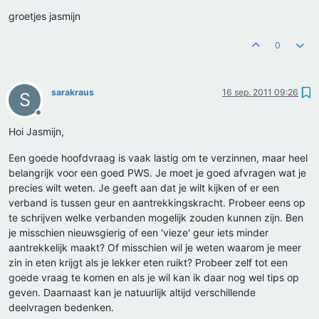
groetjes jasmijn
0
sarakraus
16 sep. 2011 09:26
S
Offline
Hoi Jasmijn,
Een goede hoofdvraag is vaak lastig om te verzinnen, maar heel
belangrijk voor een goed PWS. Je moet je goed afvragen wat je
precies wilt weten. Je geeft aan dat je wilt kijken of er een
verband is tussen geur en aantrekkingskracht. Probeer eens op
te schrijven welke verbanden mogelijk zouden kunnen zijn. Ben
je misschien nieuwsgierig of een 'vieze' geur iets minder
aantrekkelijk maakt? Of misschien wil je weten waarom je meer
zin in eten krijgt als je lekker eten ruikt? Probeer zelf tot een
goede vraag te komen en als je wil kan ik daar nog wel tips op
geven. Daarnaast kan je natuurlijk altijd verschillende
deelvragen bedenken.