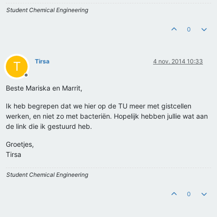
Student Chemical Engineering
0
Tirsa
4 nov. 2014 10:33
T
Offline
Beste Mariska en Marrit,
Ik heb begrepen dat we hier op de TU meer met gistcellen
werken, en niet zo met bacteriën. Hopelijk hebben jullie wat aan
de link die ik gestuurd heb.
Groetjes,
Tirsa
Student Chemical Engineering
0