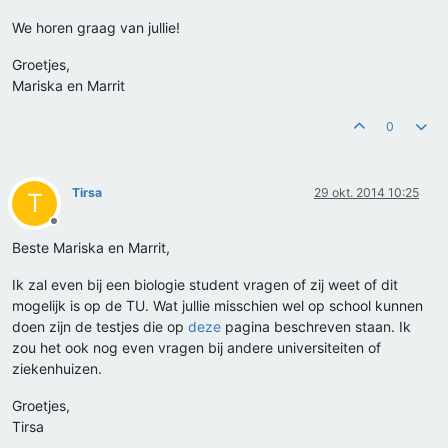
We horen graag van jullie!
Groetjes,
Mariska en Marrit
0
Tirsa
29 okt. 2014 10:25
T
Offline
Beste Mariska en Marrit,
Ik zal even bij een biologie student vragen of zij weet of dit
mogelijk is op de TU. Wat jullie misschien wel op school kunnen
doen zijn de testjes die op
deze
pagina beschreven staan. Ik
zou het ook nog even vragen bij andere universiteiten of
ziekenhuizen.
Groetjes,
Tirsa