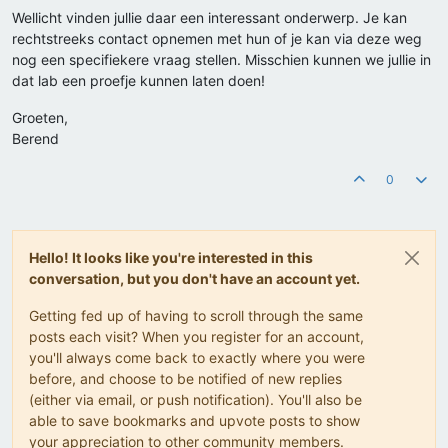
Wellicht vinden jullie daar een interessant onderwerp. Je kan
rechtstreeks contact opnemen met hun of je kan via deze weg
nog een specifiekere vraag stellen. Misschien kunnen we jullie in
dat lab een proefje kunnen laten doen!
Groeten,
Berend
0
Hello! It looks like you're interested in this
conversation, but you don't have an account yet.
Getting fed up of having to scroll through the same
posts each visit? When you register for an account,
you'll always come back to exactly where you were
before, and choose to be notified of new replies
(either via email, or push notification). You'll also be
able to save bookmarks and upvote posts to show
your appreciation to other community members.