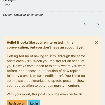
Tirsa
Student Chemical Engineering
0
Hello! It looks like you're interested in this
conversation, but you don't have an account yet.
Getting fed up of having to scroll through the same
posts each visit? When you register for an account,
you'll always come back to exactly where you were
before, and choose to be notified of new replies
(either via email, or push notification). You'll also be
able to save bookmarks and upvote posts to show
your appreciation to other community members.
With your input, this post could be even better 💗
Registreren
Login