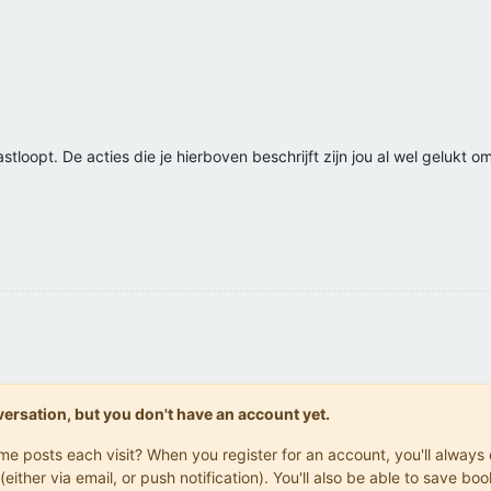
stloopt. De acties die je hierboven beschrijft zijn jou al wel gelukt 
onversation, but you don't have an account yet.
same posts each visit? When you register for an account, you'll alwa
(either via email, or push notification). You'll also be able to save