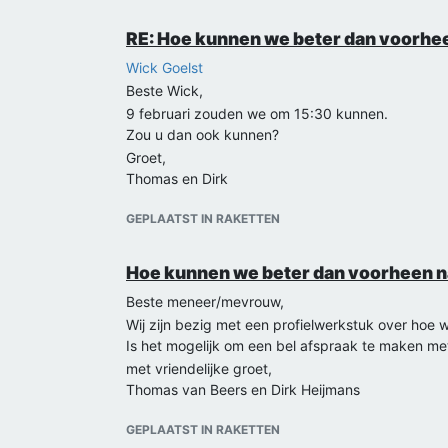
RE: Hoe kunnen we beter dan voorhe
Wick Goelst
Beste Wick,
9 februari zouden we om 15:30 kunnen.
Zou u dan ook kunnen?
Groet,
Thomas en Dirk
GEPLAATST IN RAKETTEN
Hoe kunnen we beter dan voorheen n
Beste meneer/mevrouw,
Wij zijn bezig met een profielwerkstuk over hoe
Is het mogelijk om een bel afspraak te maken me
met vriendelijke groet,
Thomas van Beers en Dirk Heijmans
GEPLAATST IN RAKETTEN