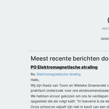
REP
GERE
Meest recente berichten do
PO Elektromagnetische straling
Re:
Elektromagnetische straling
Hallo,
Wij zijn Nada van Toorn en Wieteke Groeneveld 
praktisch onderzoek voor ons eindexamendossie
We hebben ervoor gekozen om ons te verdiepen 
opgesteld die als volgt luidt: “In hoeverre is de
Onze school en wijzelf zijn niet in bezit van een