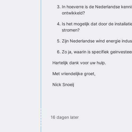
In hoeverre is de Nederlandse kennis
ontwikkeld?
Is het mogelijk dat door de installa
stromen?
Zijn Nederlandse wind energie indust
Zo ja, waarin is specifiek geinvestee
Hartelijk dank voor uw hulp.
Met vriendelijke groet,
Nick Snoeij
16 dagen later