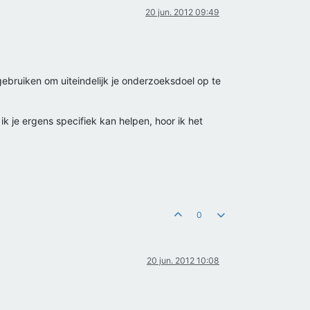
20 jun. 2012 09:49
ebruiken om uiteindelijk je onderzoeksdoel op te
ik je ergens specifiek kan helpen, hoor ik het
0
20 jun. 2012 10:08