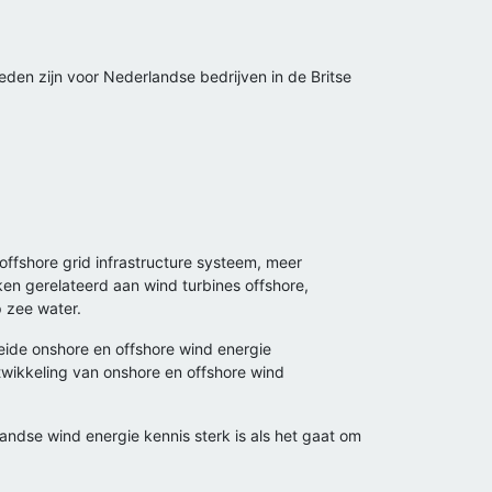
den zijn voor Nederlandse bedrijven in de Britse
offshore grid infrastructure systeem, meer
en gerelateerd aan wind turbines offshore,
 zee water.
beide onshore en offshore wind energie
twikkeling van onshore en offshore wind
andse wind energie kennis sterk is als het gaat om