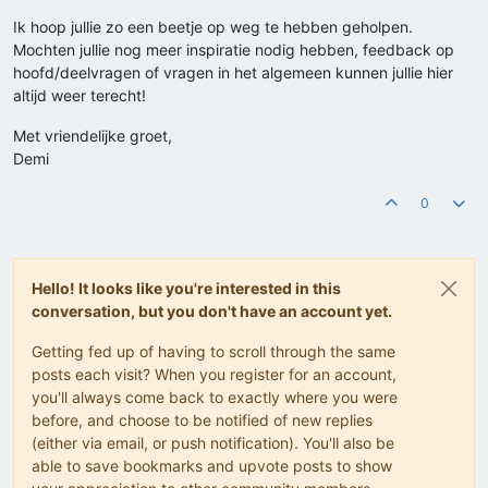
Ik hoop jullie zo een beetje op weg te hebben geholpen.
Mochten jullie nog meer inspiratie nodig hebben, feedback op
hoofd/deelvragen of vragen in het algemeen kunnen jullie hier
altijd weer terecht!
Met vriendelijke groet,
Demi
0
Hello! It looks like you're interested in this
conversation, but you don't have an account yet.
Getting fed up of having to scroll through the same
posts each visit? When you register for an account,
you'll always come back to exactly where you were
before, and choose to be notified of new replies
(either via email, or push notification). You'll also be
able to save bookmarks and upvote posts to show