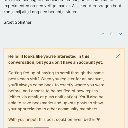
experimenten op een veilige manier. Als je verdere vragen hebt
kan je mij altijd nog een berichtje sturen!
Groet Splinther
0
Hello! It looks like you're interested in this
conversation, but you don't have an account yet.
Getting fed up of having to scroll through the same
posts each visit? When you register for an account,
you'll always come back to exactly where you were
before, and choose to be notified of new replies
(either via email, or push notification). You'll also be
able to save bookmarks and upvote posts to show
your appreciation to other community members.
With your input, this post could be even better 💗