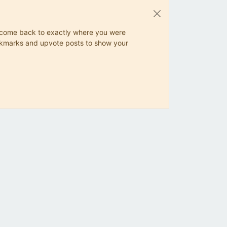
ys come back to exactly where you were
 bookmarks and upvote posts to show your