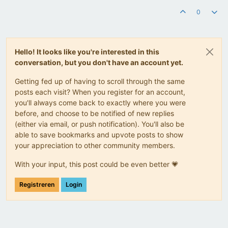
0
Hello! It looks like you're interested in this
conversation, but you don't have an account yet.
Getting fed up of having to scroll through the same
posts each visit? When you register for an account,
you'll always come back to exactly where you were
before, and choose to be notified of new replies
(either via email, or push notification). You'll also be
able to save bookmarks and upvote posts to show
your appreciation to other community members.
With your input, this post could be even better 💗
Registreren
Login